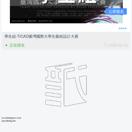
學生組-TICAD臺灣國際大學生藝術設計大賽
正在报名
2026-06-12