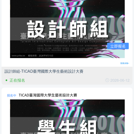
設計師組-TICAD臺灣國際大學生藝術設計大賽
正在报名
2026-06-12