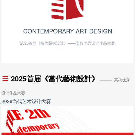
CONTEMPORARY ART DESIGN
2025首届《當代藝術設計》——高校优秀设计作品大赛
2025首届《當代藝術設計》
——— 高校优秀
设计作品大赛
2026当代艺术设计大赛