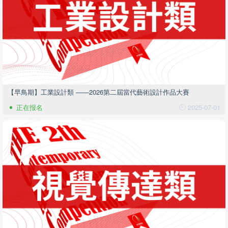
【早鳥期】工業設計類 ——2026第二屆當代藝術設計作品大賽
正在报名
2025-07-01