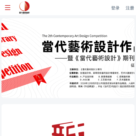
登录
注册