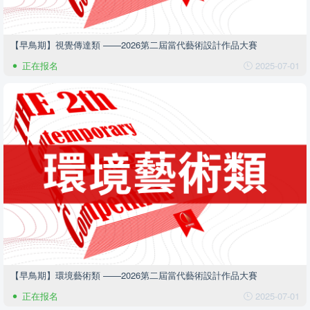
【早鳥期】視覺傳達類 ——2026第二屆當代藝術設計作品大賽
正在报名
2025-07-01
【早鳥期】環境藝術類 ——2026第二屆當代藝術設計作品大賽
正在报名
2025-07-01